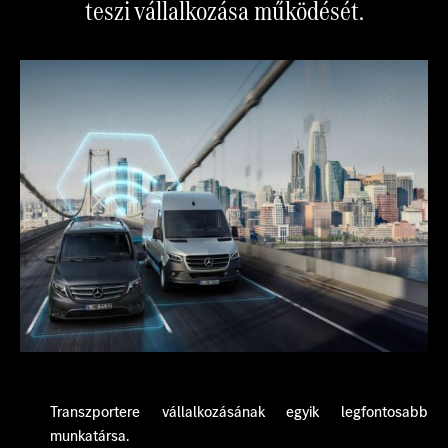
teszi vállalkozása működését.
Transzportere vállalkozásának egyik legfontosabb
munkatársa.