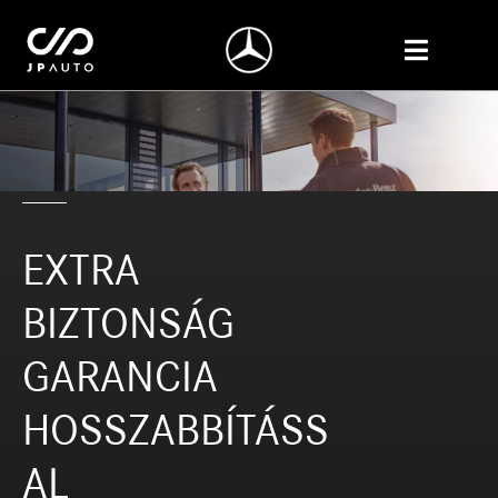
EXTRA
BIZTONSÁG
GARANCIA
HOSSZABBÍTÁSS
AL